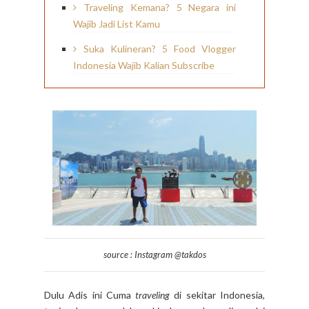
Traveling Kemana? 5 Negara ini
Wajib Jadi List Kamu
Suka Kulineran? 5 Food Vlogger
Indonesia Wajib Kalian Subscribe
source : Instagram @takdos
Dulu Adis ini Cuma
traveling
di sekitar Indonesia,