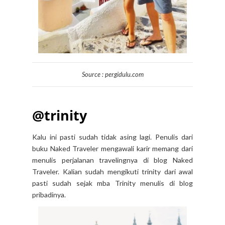
Source : pergidulu.com
@trinity
Kalu ini pasti sudah tidak asing lagi. Penulis dari
buku Naked Traveler mengawali karir memang dari
menulis perjalanan travelingnya di blog Naked
Traveler. Kalian sudah mengikuti trinity dari awal
pasti sudah sejak mba Trinity menulis di blog
pribadinya.