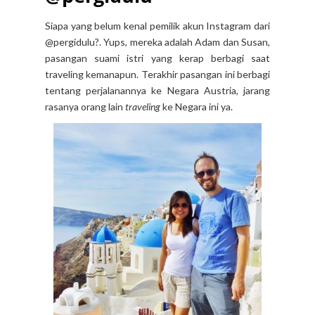
Siapa yang belum kenal pemilik akun Instagram dari
@pergidulu?. Yups, mereka adalah Adam dan Susan,
pasangan suami istri yang kerap berbagi saat
traveling kemanapun. Terakhir pasangan ini berbagi
tentang perjalanannya ke Negara Austria, jarang
rasanya orang lain
traveling
ke Negara ini ya.