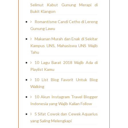
Selimut Kabut Gunung Merapi di
Bukit Klangon
Romantisme Candi Cetho di Lereng
Gunung Lawu
Makanan Murah dan Enak di Sekitar
Kampus UNS, Mahasiswa UNS Wajib
Tahu
10 Lagu Barat 2018 Wajib Ada di
Playlist Kamu
10 List Blog Favorit Untuk Blog
Walking
10 Akun Instagram Travel Blogger
Indonesia yang Wajib Kalian Follow
5 Sifat Cowok dan Cewek Aquarius
yang Saling Melengkapi