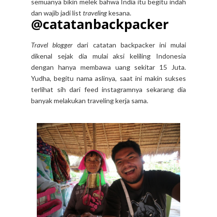
semuanya bikin melek bahwa India itu begitu indah
dan wajib jadi list
traveling
kesana.
@catatanbackpacker
Travel blogger
dari catatan backpacker ini mulai
dikenal sejak dia mulai aksi keliling Indonesia
dengan hanya membawa uang sekitar 15 Juta.
Yudha, begitu nama aslinya, saat ini makin sukses
terlihat sih dari feed instagramnya sekarang dia
banyak melakukan traveling kerja sama.