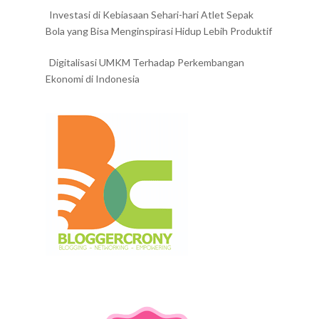
Investasi di Kebiasaan Sehari-hari Atlet Sepak
Bola yang Bisa Menginspirasi Hidup Lebih Produktif
Digitalisasi UMKM Terhadap Perkembangan
Ekonomi di Indonesia