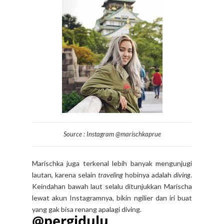
Source : Instagram @marischkaprue
Marischka juga terkenal lebih banyak mengunjugi
lautan, karena selain
traveling
hobinya adalah
diving
.
Keindahan bawah laut selalu ditunjukkan Marischa
lewat akun Instagramnya, bikin ngilier dan iri buat
yang gak bisa renang apalagi diving.
@pergidulu