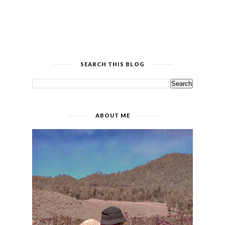
SEARCH THIS BLOG
ABOUT ME