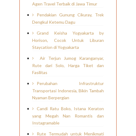
Agen Travel Terbaik di Jawa Timur
Pendakian Gunung Cikuray, Trek
Dengkul Ketemu Dagu
Grand Keisha Yogyakarta by
Horison, Cocok Untuk Liburan
Staycation di Yogyakarta
Air Terjun Jumog Karanganyar,
Rute dari Solo, Harga Tiket dan
Fasilitas
Perubahan Infrastruktur
Transportasi Indonesia, Bikin Tambah
Nyaman Berpergian
Candi Ratu Boko, Istana Keraton
yang Megah Nan Romantis dan
Instagramable
Rute Termudah untuk Menikmati