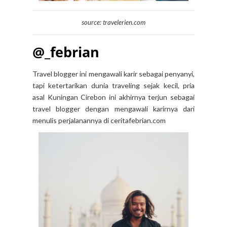
source: travelerien.com
@_febrian
Travel blogger ini mengawali karir sebagai penyanyi,
tapi ketertarikan dunia traveling sejak kecil, pria
asal Kuningan Cirebon ini akhirnya terjun sebagai
travel blogger dengan mengawali karirnya dari
menulis perjalanannya di ceritafebrian.com