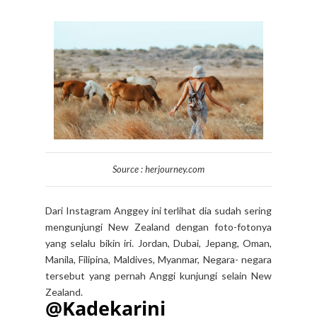
Source : herjourney.com
Dari Instagram Anggey ini terlihat dia sudah sering
mengunjungi New Zealand dengan foto-fotonya
yang selalu bikin iri. Jordan, Dubai, Jepang, Oman,
Manila, Filipina, Maldives, Myanmar, Negara- negara
tersebut yang pernah Anggi kunjungi selain New
Zealand.
@Kadekarini