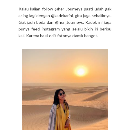
Kalau kalian follow @her_Journeys pasti udah gak
asing lagi dengan @kadekarini, gitu juga sebaliknya.
Gak jauh beda dari @her_Journeys. Kadek ini juga
punya feed instagram yang selalu bikin iri beribu
kali. Karena hasil edit fotonya ciamik banget.