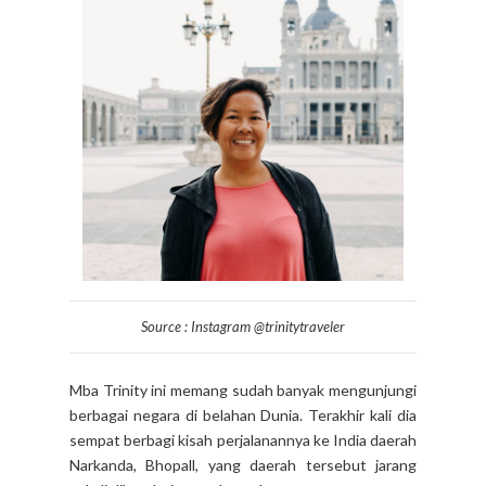
Source : Instagram @trinitytraveler
Mba Trinity ini memang sudah banyak mengunjungi
berbagai negara di belahan Dunia. Terakhir kali dia
sempat berbagi kisah perjalanannya ke India daerah
Narkanda, Bhopall, yang daerah tersebut jarang