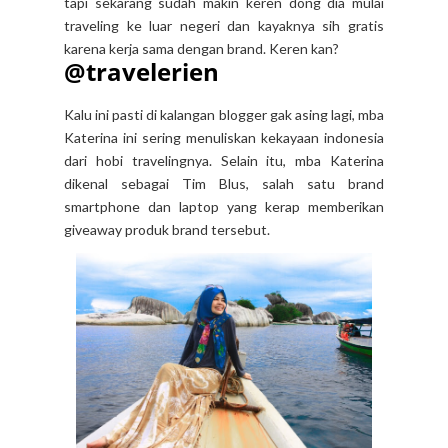
tapi sekarang sudah makin keren dong dia mulai
traveling ke luar negeri dan kayaknya sih gratis
karena kerja sama dengan brand. Keren kan?
@travelerien
Kalu ini pasti di kalangan blogger gak asing lagi, mba
Katerina ini sering menuliskan kekayaan indonesia
dari hobi travelingnya. Selain itu, mba Katerina
dikenal sebagai Tim Blus, salah satu brand
smartphone dan laptop yang kerap memberikan
giveaway produk brand tersebut.