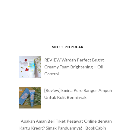
MOST POPULAR
REVIEW Wardah Perfect Bright
Creamy Foam Brightening + Oil
Control
[Review] Emina Pore Ranger, Ampuh
Untuk Kulit Berminyak
Apakah Aman Beli Tiket Pesawat Online dengan
Kartu Kredit? Simak Panduannya! - BookCabin