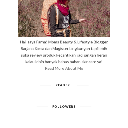
Hai, saya Farha! Moms Beauty & Lifestyle Blogger.
Sarjana Kimia dan Magister Lingkungan tapi lebih
suka review produk kecantikan, jadi jangan heran
kalau lebih banyak bahas bahan skincare ya!
Read More About Me
READER
FOLLOWERS