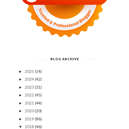
BLOG ARCHIVE
2025
(14)
►
2024
(42)
►
2023
(31)
►
2022
(45)
►
2021
(44)
►
2020
(20)
►
2019
(86)
►
2018
(46)
▼