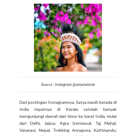
Source : Instagram @satyawinnie
Dari postingan Instagramnya, Satya masih berada di
India tepatnya di Kerala setelah banyak
mengunjungi daerah dari timur ke barat India, mulai
dari Delhi, Jaipur, Agra (termasuk Taj Mahal,
Varanasi, Nepal, Trekking Annapura, Kathmandu,