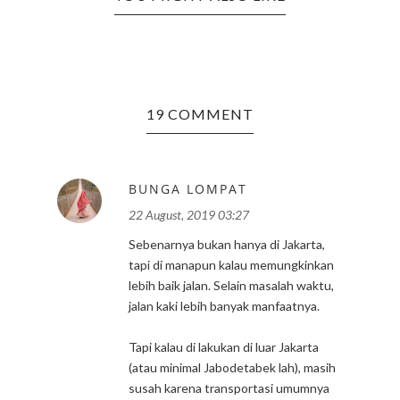
19 COMMENT
BUNGA LOMPAT
22 August, 2019 03:27
Sebenarnya bukan hanya di Jakarta,
tapi di manapun kalau memungkinkan
lebih baik jalan. Selain masalah waktu,
jalan kaki lebih banyak manfaatnya.
Tapi kalau di lakukan di luar Jakarta
(atau minimal Jabodetabek lah), masih
susah karena transportasi umumnya