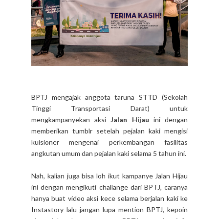
BPTJ mengajak anggota taruna STTD (Sekolah
Tinggi Transportasi Darat) untuk
mengkampanyekan aksi
Jalan Hijau
ini dengan
memberikan tumblr setelah pejalan kaki mengisi
kuisioner mengenai perkembangan fasilitas
angkutan umum dan pejalan kaki selama 5 tahun ini.
Nah, kalian juga bisa loh ikut kampanye Jalan Hijau
ini dengan mengikuti challange dari BPTJ, caranya
hanya buat video aksi kece selama berjalan kaki ke
Instastory lalu jangan lupa mention BPTJ, kepoin