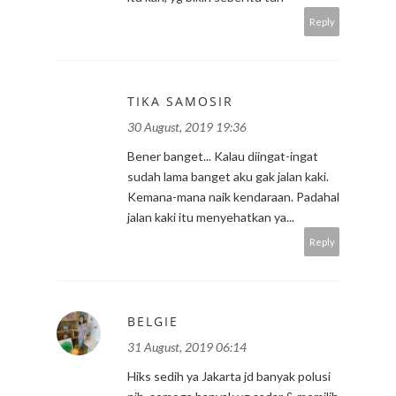
Reply
TIKA SAMOSIR
30 August, 2019 19:36
Bener banget... Kalau diingat-ingat
sudah lama banget aku gak jalan kaki.
Kemana-mana naik kendaraan. Padahal
jalan kaki itu menyehatkan ya...
Reply
BELGIE
31 August, 2019 06:14
Hiks sedih ya Jakarta jd banyak polusi