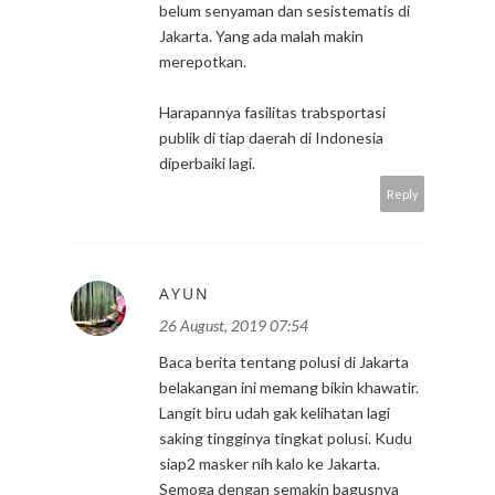
belum senyaman dan sesistematis di
Jakarta. Yang ada malah makin
merepotkan.
Harapannya fasilitas trabsportasi
publik di tiap daerah di Indonesia
diperbaiki lagi.
Reply
AYUN
26 August, 2019 07:54
Baca berita tentang polusi di Jakarta
belakangan ini memang bikin khawatir.
Langit biru udah gak kelihatan lagi
saking tingginya tingkat polusi. Kudu
siap2 masker nih kalo ke Jakarta.
Semoga dengan semakin bagusnya