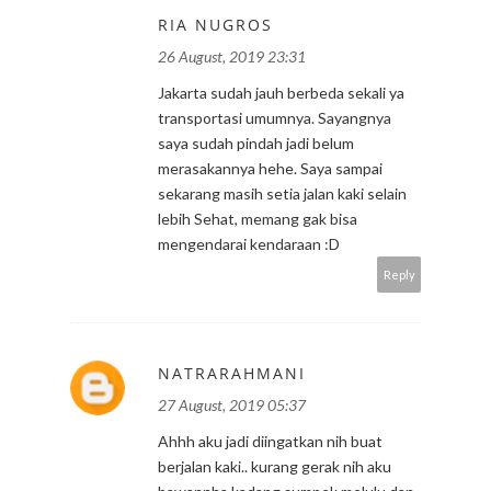
RIA NUGROS
26 August, 2019 23:31
Jakarta sudah jauh berbeda sekali ya
transportasi umumnya. Sayangnya
saya sudah pindah jadi belum
merasakannya hehe. Saya sampai
sekarang masih setia jalan kaki selain
lebih Sehat, memang gak bisa
mengendarai kendaraan :D
Reply
NATRARAHMANI
27 August, 2019 05:37
Ahhh aku jadi diingatkan nih buat
berjalan kaki.. kurang gerak nih aku