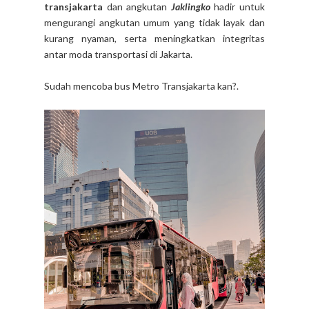
transjakarta
dan angkutan
Jaklingko
hadir untuk
mengurangi angkutan umum yang tidak layak dan
kurang nyaman, serta meningkatkan integritas
antar moda transportasi di Jakarta.
Sudah mencoba bus Metro Transjakarta kan?.