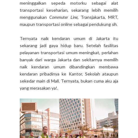
meninggalkan sepeda motorku sebagai alat
transportasi keseharian, sekarang lebih memilih
menggunakan
Commuter Line
, Transjakarta, MRT,
maupun transportasi online sebagai pendukung
sih
.
Ternyata naik kendaran umum di Jakarta itu
sekarang jadi gaya hidup baru. Setelah fasilitas
pelayanan transportasi umum meningkat, perlahan
banyak dari warga Jakarta dan sekitarnya memilih
naik kendaran umum dibandingkan membawa
kendaran pribadinya ke Kantor, Sekolah ataupun
sekedar main di Mall. Ternyata, bukan cuma aku aja
yang merasakan ya!.