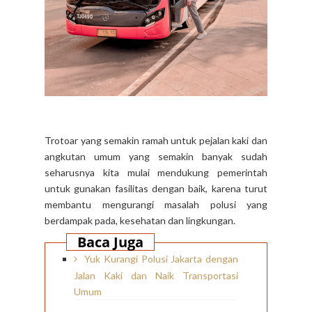
Trotoar yang semakin ramah untuk pejalan kaki dan
angkutan umum yang semakin banyak sudah
seharusnya kita mulai mendukung pemerintah
untuk gunakan fasilitas dengan baik, karena turut
membantu mengurangi masalah polusi yang
berdampak pada, kesehatan dan lingkungan.
Baca Juga
Yuk Kurangi Polusi Jakarta dengan
Jalan Kaki dan Naik Transportasi
Umum