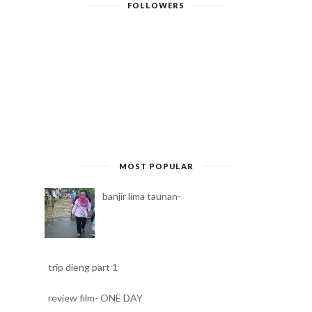
FOLLOWERS
MOST POPULAR
banjir lima taunan-
trip dieng part 1