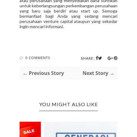
atau perusahaan yang menyediakan dana suntikan
untuk keberlangsungan perkembangan perusahaan
yang baru saja berdiri atau start up. Semoga
bermanfaat bagi Anda yang sedang mencari
perusahaan venture capital ataupun yang sekedar
ingin mencari informasi.
0 COMMENTS
SHARE:
← Previous Story
Next Story →
YOU MIGHT ALSO LIKE