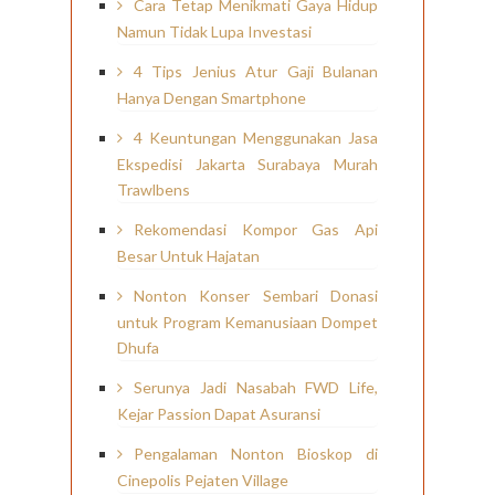
Cara Tetap Menikmati Gaya Hidup
Namun Tidak Lupa Investasi
4 Tips Jenius Atur Gaji Bulanan
Hanya Dengan Smartphone
4 Keuntungan Menggunakan Jasa
Ekspedisi Jakarta Surabaya Murah
Trawlbens
Rekomendasi Kompor Gas Api
Besar Untuk Hajatan
Nonton Konser Sembari Donasi
untuk Program Kemanusiaan Dompet
Dhufa
Serunya Jadi Nasabah FWD Life,
Kejar Passion Dapat Asuransi
Pengalaman Nonton Bioskop di
Cinepolis Pejaten Village