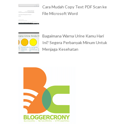
review film- ONE DAY
Cara Mudah Copy Text PDF Scan ke
File Microsoft Word
Bagaimana Warna Urine Kamu Hari
Ini? Segera Perbanyak Minum Untuk
Menjaga Kesehatan