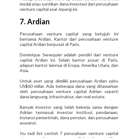
modal atau suntikan dana investasi dari perusahaan
venture capital asal Jepang ini.
7. Ardian
Perusahaan venture capital yang ketujuh ini
bernama Ardian. Kantor dari perusahaan venture
capital Ardian berpusat di Paris.
Dominique Senequier adalah pendiri dari venture
capital Ardian ini. Selain kantor pusat di Paris,
adapun kantor lainnya di Eropa, Amerika Utara, dan
Asia.
Untuk aset yang dimiliki perusahaan Ardian yaitu
US$60 miliar. Ada beberapa dana yang ditawarkan
oleh perusahaan venture capital Adrian seperti
dana langsung, infrastruktur, dan real estate.
Banyak investor yang telah bekerja sama dengan
Adrian termasuk investor institusi, pendanaan,
instansi pemerintah, dana pensiun, dan perusahaan
asuransi.
Itu tadi list contoh 7 perusahaan venture capital