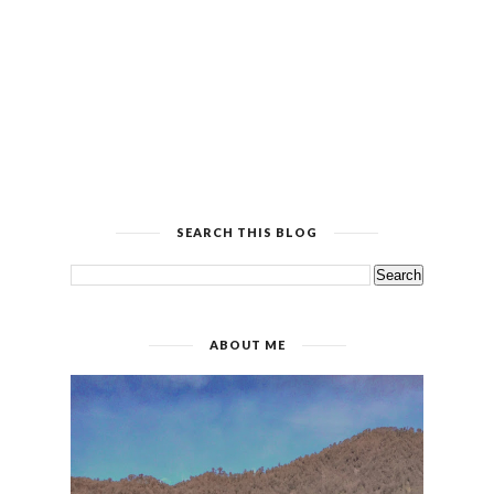
SEARCH THIS BLOG
ABOUT ME