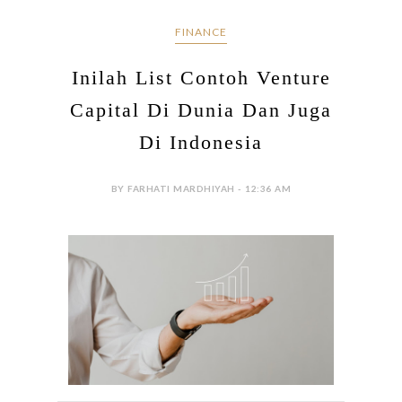
FINANCE
Inilah List Contoh Venture
Capital Di Dunia Dan Juga
Di Indonesia
BY FARHATI MARDHIYAH - 12:36 AM