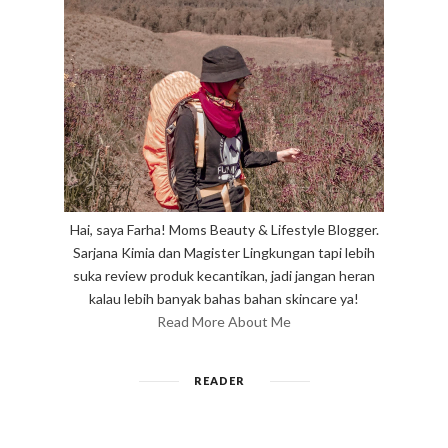
Hai, saya Farha! Moms Beauty & Lifestyle Blogger.
Sarjana Kimia dan Magister Lingkungan tapi lebih
suka review produk kecantikan, jadi jangan heran
kalau lebih banyak bahas bahan skincare ya!
Read More About Me
READER