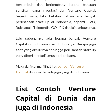
bertumbuh dan berkembang karena bantuan
suntikan dana investasi dari Venture Capital.
Seperti yang kita ketahui bahwa ada banyak
perusahaan start up di Indonesia, seperti OVO,
Bukalapak, Tokopedia, GO-JEK dan lain sebagainya.
Lalu sebenarnya ada berapa banyak Venture
Capital di Indonesia dan di dunia ya? Berapa juga
aset yang dimilikinya sehingga perusahaan start up
yang diberi menjadi terus berkembang.
Maka dari itu, mari lihat list
contoh Venture
Capital
di dunia dan ada juga yang di Indonesia.
List Contoh Venture
Capital di Dunia dan
juga di Indonesia