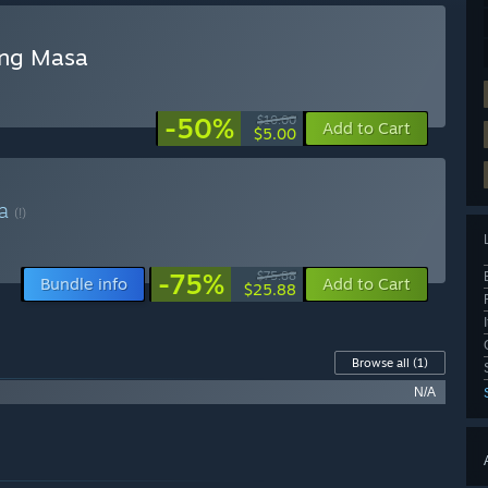
ang Masa
-50%
$10.00
Add to Cart
$5.00
ma
(!)
-75%
$75.88
Bundle info
Add to Cart
$25.88
Browse all
(1)
N/A