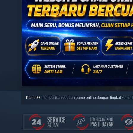
Planet88
memberikan sebuah game online dengan tingkat kemen