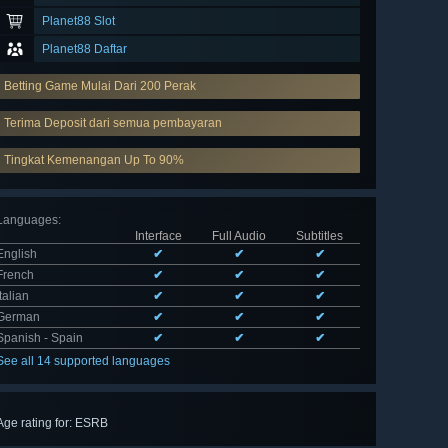
Planet88 Slot
Planet88 Daftar
Betting Game Mulai Dari 200 Perak
Terima Deposit dari semua pembayaran
Tingkat Kemenangan Up To 90%
Languages
:
Interface
Full Audio
Subtitles
English
✔
✔
✔
French
✔
✔
✔
Italian
✔
✔
✔
German
✔
✔
✔
Spanish - Spain
✔
✔
✔
See all 14 supported languages
Age rating for: ESRB