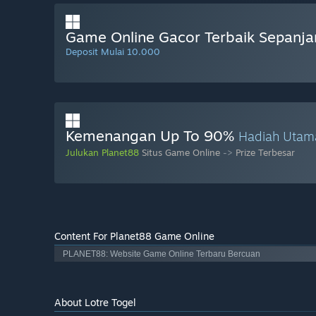
Game Online Gacor Terbaik Sepanj
Deposit Mulai 10.000
Kemenangan Up To 90%
Hadiah Uta
Julukan Planet88
Situs Game Online
->
Prize Terbesar
Content For Planet88 Game Online
PLANET88: Website Game Online Terbaru Bercuan
About Lotre Togel