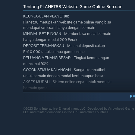
Tentang PLANET88 Website Game Online Bercuan
KEUNGGULAN PLANET88:
Planet88 merupakan website game online yang bisa
mendapatkan cuan hanya dengan bermain
Member bisa mulai bermain
MINIMAL BET RINGAN:
hanya dengan modal 200 Perak
Minimal deposit cukup
DEPOSIT TERJANGKAU:
Rp10.000 untuk semua game online
Tingkat kemenangan
PELUANG MENANG BESAR:
mencapai 90%
Sangat kompatibel
COCOK SEMUA KALANGAN:
untuk pemain dengan modal kecil maupun besar
Sistem online cepat untuk memulai
AKSES MUDAH:
bermain game
STRATEGI & KEUNTUNGAN BERMAIN:
RE
Mudah bereksperimen dengan banyak pilihan game
gacor nya
©2023 Sony Interactive Entertainment LLC. Developed by Arrowhead Game Stu
Membantu pemain
HISTORI PERMAINAN:
LLC and related companies in the U.S. and other countries.
menganalisa pola pecahan terbaru
Tingkat Kemenangan hingga
POTENSI JACKPOT:
90%