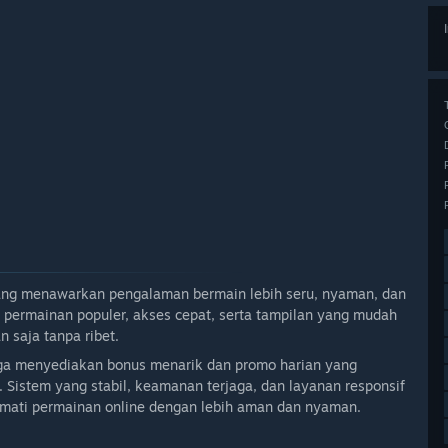
yang menawarkan pengalaman bermain lebih seru, nyaman, dan
n permainan populer, akses cepat, serta tampilan yang mudah
 saja tanpa ribet.
uga menyediakan bonus menarik dan promo harian yang
stem yang stabil, keamanan terjaga, dan layanan responsif
kmati permainan online dengan lebih aman dan nyaman.