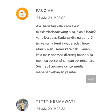
FAUZIAH
14 July, 2019 23:02
Aku baru tau kalau ada akun
misslambehoax yang bisa jelasin hoax2
yang beredar. Kadang kita ga bener2
jeli ya sama berita yg beredar, hoax
atau bukan. Bener kata pak lukman
kalo main sosmed dilarang baper bisa
memicu perselisihan dan perpecahan.
Sosmed harusnya untuk media
menebar kebaikan ya mba.
Reply
TETTY HERMAWATI
14 July, 2019 23:36