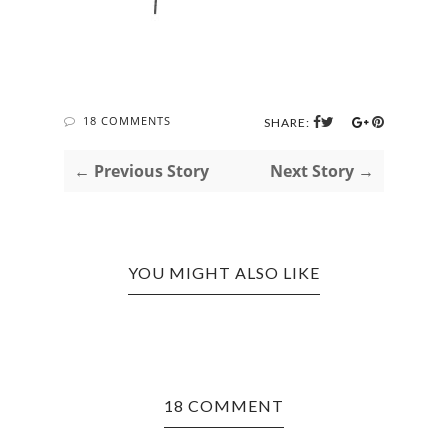
18 COMMENTS
SHARE:
← Previous Story
Next Story →
YOU MIGHT ALSO LIKE
18 COMMENT