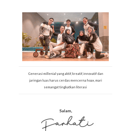
Generasi millenial yang aktif, kreatif, innovatif dan
jaringan luas harus cerdas mencerna hoax, mari
semangat tingkatkan literasi
Salam,