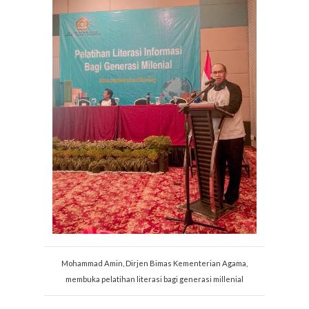
Mohammad Amin, Dirjen Bimas Kementerian Agama,
membuka pelatihan literasi bagi generasi millenial