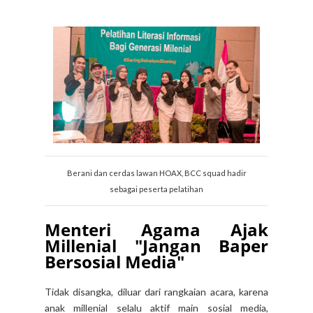
Berani dan cerdas lawan HOAX, BCC squad hadir
sebagai peserta pelatihan
Menteri Agama Ajak
Millenial "Jangan Baper
Bersosial Media"
Tidak disangka, diluar dari rangkaian acara, karena
anak millenial selalu aktif main sosial media,