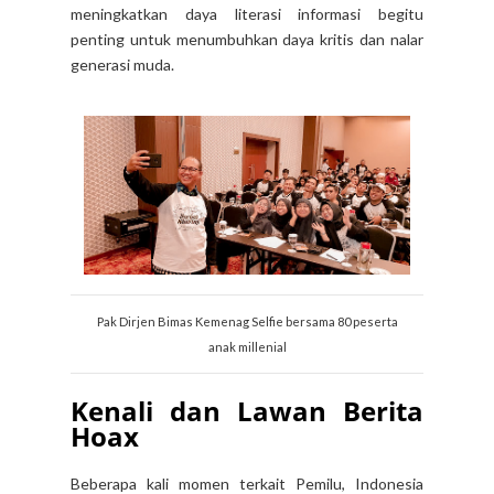
meningkatkan daya literasi informasi begitu
penting untuk menumbuhkan daya kritis dan nalar
generasi muda.
Pak Dirjen Bimas Kemenag Selfie bersama 80 peserta
anak millenial
Kenali dan Lawan Berita
Hoax
Beberapa kali momen terkait Pemilu, Indonesia