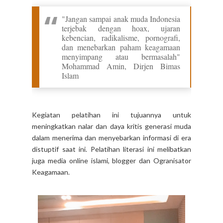
"Jangan sampai anak muda Indonesia
terjebak dengan hoax, ujaran
kebencian, radikalisme, pornografi,
dan menebarkan paham keagamaan
menyimpang atau bermasalah"
Mohammad Amin, Dirjen Bimas
Islam
Kegiatan pelatihan ini tujuannya untuk
meningkatkan nalar dan daya kritis generasi muda
dalam menerima dan menyebarkan informasi di era
distuptif saat ini. Pelatihan literasi ini melibatkan
juga media online islami, blogger dan Ogranisator
Keagamaan.