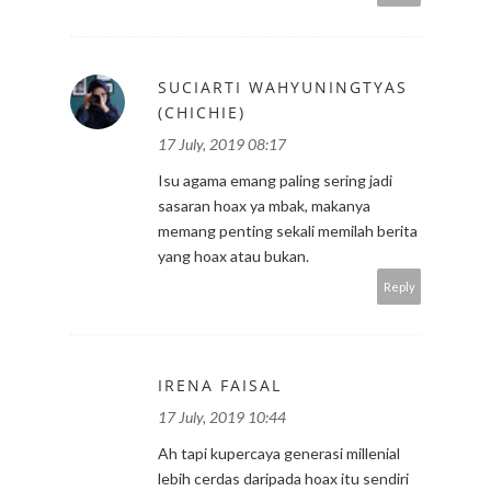
SUCIARTI WAHYUNINGTYAS
(CHICHIE)
17 July, 2019 08:17
Isu agama emang paling sering jadi
sasaran hoax ya mbak, makanya
memang penting sekali memilah berita
yang hoax atau bukan.
Reply
IRENA FAISAL
17 July, 2019 10:44
Ah tapi kupercaya generasi millenial
lebih cerdas daripada hoax itu sendiri