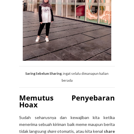
Saring Sebelum Sharing
, ingat selalu dimanapun kalian
berada
Memutus Penyebaran
Hoax
Sudah seharusnya dan kewajiban kita ketika
menerima sebuah kiriman baik meme maupun berita
tidak langsung
share
otomatis, atau kita kenal
share