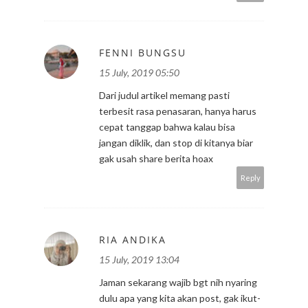
FENNI BUNGSU
15 July, 2019 05:50
Dari judul artikel memang pasti
terbesit rasa penasaran, hanya harus
cepat tanggap bahwa kalau bisa
jangan diklik, dan stop di kitanya biar
gak usah share berita hoax
Reply
RIA ANDIKA
15 July, 2019 13:04
Jaman sekarang wajib bgt nih nyaring
dulu apa yang kita akan post, gak ikut-