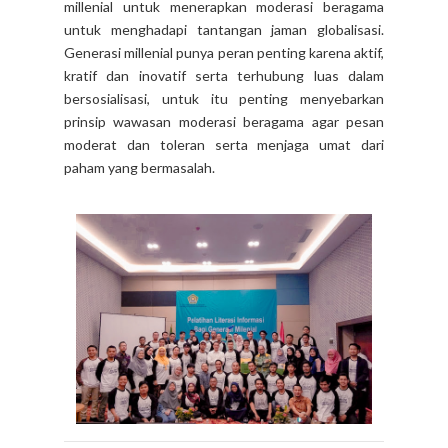
millenial untuk menerapkan moderasi beragama
untuk menghadapi tantangan jaman globalisasi.
Generasi millenial punya peran penting karena aktif,
kratif dan inovatif serta terhubung luas dalam
bersosialisasi, untuk itu penting menyebarkan
prinsip wawasan moderasi beragama agar pesan
moderat dan toleran serta menjaga umat dari
paham yang bermasalah.