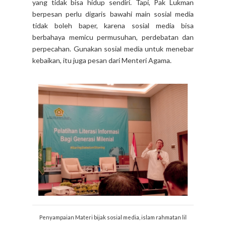
yang tidak bisa hidup sendiri. Tapi, Pak Lukman
berpesan perlu digaris bawahi main sosial media
tidak boleh baper, karena sosial media bisa
berbahaya memicu permusuhan, perdebatan dan
perpecahan. Gunakan sosial media untuk menebar
kebaikan, itu juga pesan dari Menteri Agama.
Penyampaian Materi bijak sosial media, islam rahmatan lil