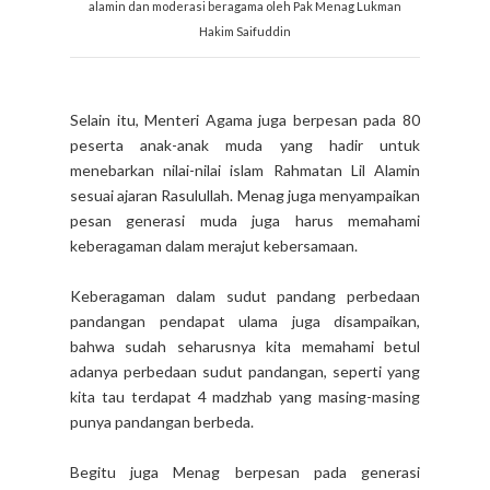
alamin dan moderasi beragama oleh Pak Menag Lukman
Hakim Saifuddin
Selain itu, Menteri Agama juga berpesan pada 80
peserta anak-anak muda yang hadir untuk
menebarkan nilai-nilai islam Rahmatan Lil Alamin
sesuai ajaran Rasulullah. Menag juga menyampaikan
pesan generasi muda juga harus memahami
keberagaman dalam merajut kebersamaan.
Keberagaman dalam sudut pandang perbedaan
pandangan pendapat ulama juga disampaikan,
bahwa sudah seharusnya kita memahami betul
adanya perbedaan sudut pandangan, seperti yang
kita tau terdapat 4 madzhab yang masing-masing
punya pandangan berbeda.
Begitu juga Menag berpesan pada generasi